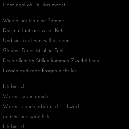
Ganz egal ob Du das magst
Wieder hör ich eine Stimme
Diesmal laut aus voller Kehl
Und sie fragt was will er denn
Glaubst Du er ist ohne Fehl
Doch allein im Stillen kommen Zweifel hoch
Lassen quälende Fragen nicht los
Ich bin Ich
Warum lieb ich mich
Warum bin ich erbärmlich, schwach
gemein und widerlich
Ich bin Ich