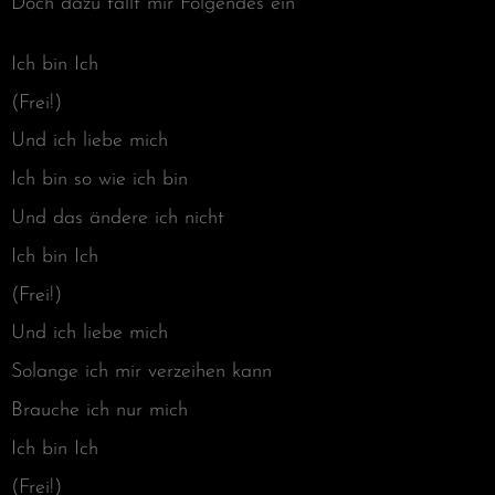
Doch dazu fällt mir Folgendes ein
Ich bin Ich
(Frei!)
Und ich liebe mich
Ich bin so wie ich bin
Und das ändere ich nicht
Ich bin Ich
(Frei!)
Und ich liebe mich
Solange ich mir verzeihen kann
Brauche ich nur mich
Ich bin Ich
(Frei!)