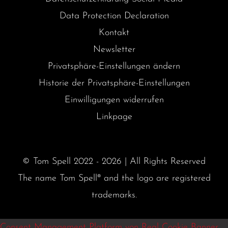
Data Protection Declaration
Kontakt
Newsletter
Privatsphäre-Einstellungen ändern
Historie der Privatsphäre-Einstellungen
Einwilligungen widerrufen
Linkpage
© Tom Spell 2022 - 2026 | All Rights Reserved
The name Tom Spell® and the logo are registered
trademarks.
Consent Management Platform von Real Cookie Banner