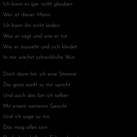
Ich kann es gar nicht glauben
Wer ist dieser Mann
Ich kann ihn nicht leiden
Was er sagt und was er tut
Wie er aussieht und sich kleidet
In mir wächst schreckliche Wut
Doch dann hör ich eine Stimme
Die ganz sanft zu mir spricht
Und auch das bin ich selber
Mit einem weiteren Gesicht
Und ich sage zu mir
Das mag alles sein