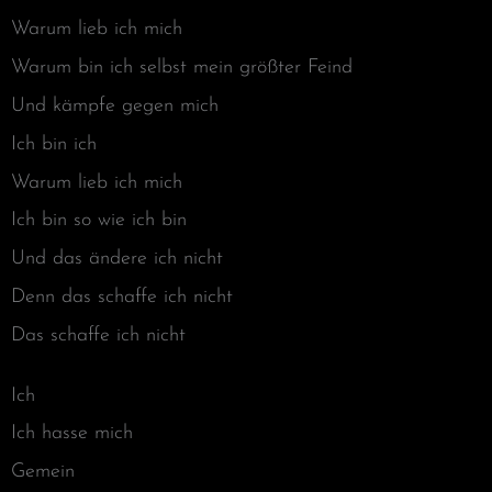
Warum lieb ich mich
Warum bin ich selbst mein größter Feind
Und kämpfe gegen mich
Ich bin ich
Warum lieb ich mich
Ich bin so wie ich bin
Und das ändere ich nicht
Denn das schaffe ich nicht
Das schaffe ich nicht
Ich
Ich hasse mich
Gemein