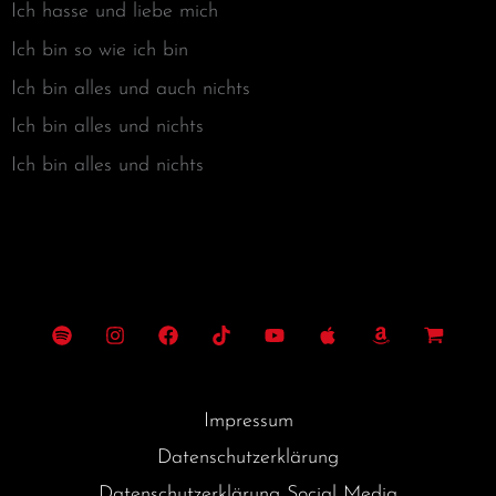
Ich hasse und liebe mich
Ich bin so wie ich bin
Ich bin alles und auch nichts
Ich bin alles und nichts
Ich bin alles und nichts
Impressum
Datenschutzerklärung
Datenschutzerklärung Social Media