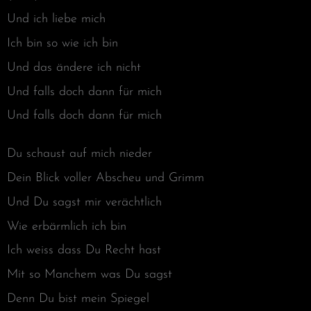
Und ich liebe mich
Ich bin so wie ich bin
Und das ändere ich nicht
Und falls doch dann für mich
Und falls doch dann für mich
Du schaust auf mich nieder
Dein Blick voller Abscheu und Grimm
Und Du sagst mir verächtlich
Wie erbärmlich ich bin
Ich weiss dass Du Recht hast
Mit so Manchem was Du sagst
Denn Du bist mein Spiegel