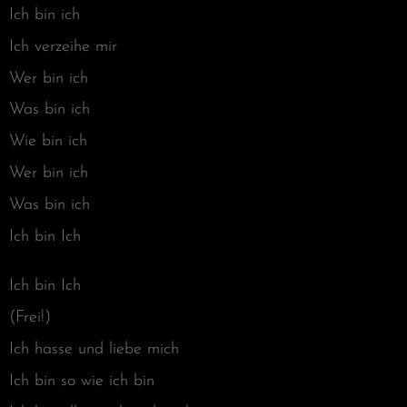
Ich bin ich
Ich verzeihe mir
Wer bin ich
Was bin ich
Wie bin ich
Wer bin ich
Was bin ich
Ich bin Ich
Ich bin Ich
(Frei!)
Ich hasse und liebe mich
Ich bin so wie ich bin