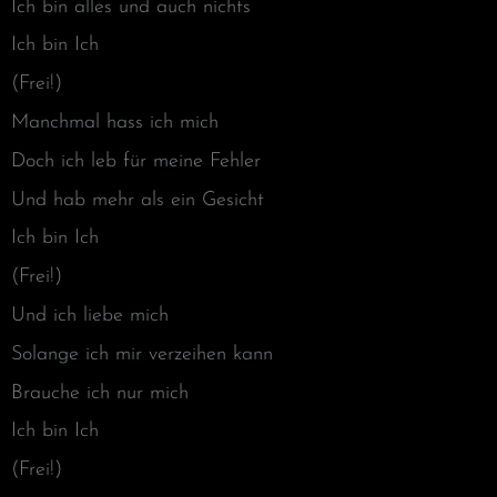
Ich bin alles und auch nichts
Ich bin Ich
(Frei!)
Manchmal hass ich mich
Doch ich leb für meine Fehler
Und hab mehr als ein Gesicht
Ich bin Ich
(Frei!)
Und ich liebe mich
Solange ich mir verzeihen kann
Brauche ich nur mich
Ich bin Ich
(Frei!)