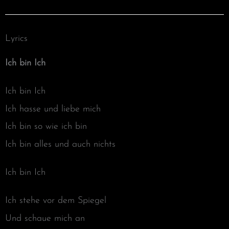
Lyrics
Ich bin Ich
Ich bin Ich
Ich hasse und liebe mich
Ich bin so wie ich bin
Ich bin alles und auch nichts
Ich bin Ich
Ich stehe vor dem Spiegel
Und schaue mich an