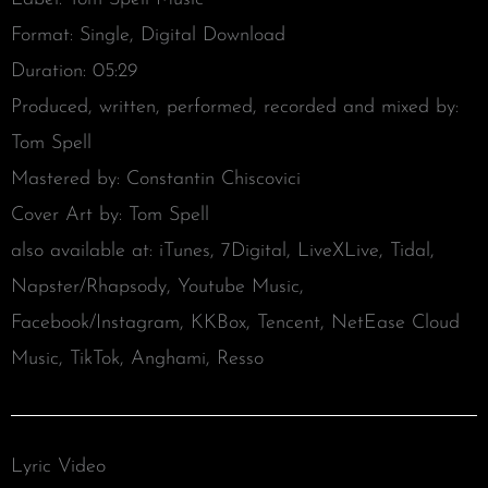
Format: Single, Digital Download
Duration: 05:29
Produced, written, performed, recorded and mixed by:
Tom Spell
Mastered by: Constantin Chiscovici
Cover Art by: Tom Spell
also available at: iTunes, 7Digital, LiveXLive, Tidal,
Napster/Rhapsody, Youtube Music,
Facebook/Instagram, KKBox, Tencent, NetEase Cloud
Music, TikTok, Anghami, Resso
Lyric Video